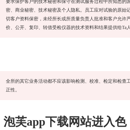
要求保护客户的技术秘密和保守在测试服务过程中所知悉的
密、商业秘密、技术秘密及个人隐私。员工应对试验的原
切客户资料保密，未经所长或所质量负责人批准和客户允许
价、公开、复印、转借受检仪器的技术资料和结果提供给Ta人
全所的其它业务活动都不应该影响检测、校准、检定和检
正性。
泡芙app下载网站进入色