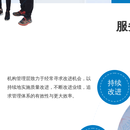
服
机构管理层致力于经常寻求改进机会，以
持续
持续地实施质量改进，不断改进业绩，追
改进
求管理体系的有效性与更大效率。