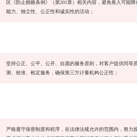
区《防止贿赂条例》（第201章）相关内容，避免卷入可能
能力、独立性、公正性和诚实性的活动；
坚持公正、公平、公开、自愿的服务原则，对客户提供同
测、校准、检定服务，确保第三方计量机构公正性；
严格遵守保密制度和程序，在法律法规允许的范围内，努