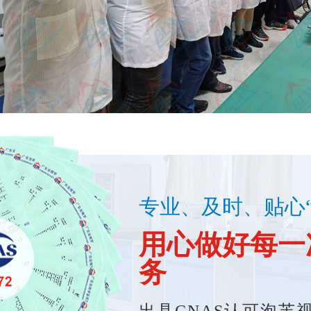
专业、及时
用心做好每一次泡
务