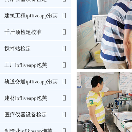
建筑工程ipfliveapp泡芙
千斤顶检定校准
搅拌站检定
工厂ipfliveapp泡芙
轨道交通ipfliveapp泡芙
建材ipfliveapp泡芙
医疗仪器设备检定
制造业ipfliveapp泡芙