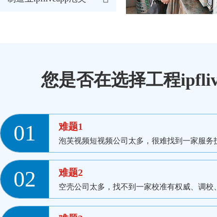
您是否在选择工程ipfl
01
难题1
泡芙视频短视频公司太多，很难找到一家服务技
02
难题2
空壳公司太多，找不到一家校准有权威、调校