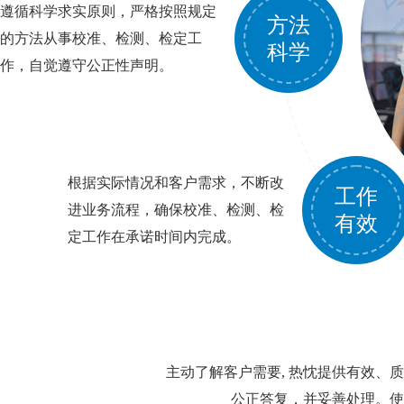
遵循科学求实原则，严格按照规定
方法
的方法从事校准、检测、检定工
科学
作，自觉遵守公正性声明。
根据实际情况和客户需求，不断改
工作
进业务流程，确保校准、检测、检
有效
定工作在承诺时间内完成。
主动了解客户需要, 热忱提供有效、质
公正答复，并妥善处理