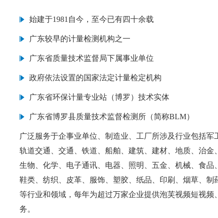
始建于1981自今，至今已有四十余载
广东较早的计量检测机构之一
广东省质量技术监督局下属事业单位
政府依法设置的国家法定计量检定机构
广东省环保计量专业站（博罗）技术实体
广东省博罗县质量技术监督检测所（简称BLM）
广泛服务于企事业单位、制造业、工厂所涉及行业包括军工、航
轨道交通、交通、铁道、船舶、建筑、建材、地质、治金、
生物、化学、电子通讯、电器、照明、五金、机械、食品
鞋类、纺织、皮革、服饰、塑胶、纸品、印刷、烟草
等行业和领域，每年为超过万家企业提供泡芙视频短视频
务。