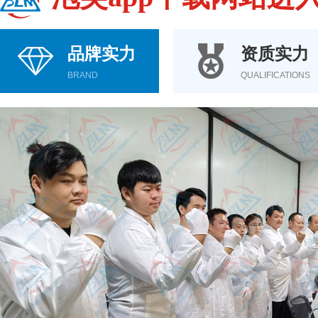
品牌实力
资质实力
BRAND
QUALIFICATIONS