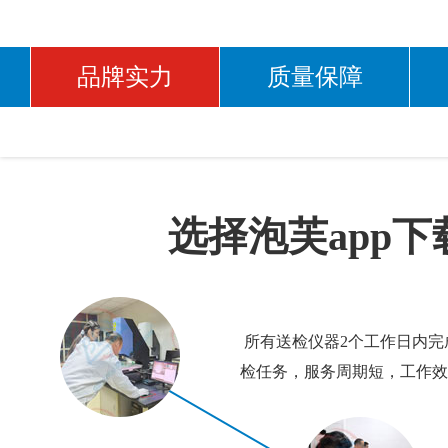
品牌实力
质量保障
选择泡芙app
所有送检仪器2个工作日内完
检任务，服务周期短，工作