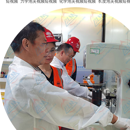
短视频
力学泡芙视频短视频
化学泡芙视频短视频
长度泡芙视频短