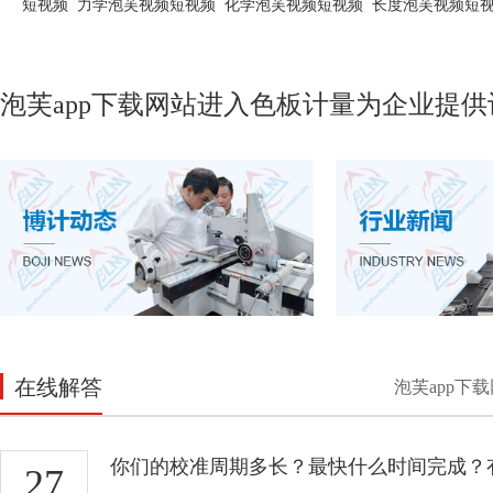
短视频
力学泡芙视频短视频
化学泡芙视频短视频
长度泡芙视频短
泡芙app下载网站进入色板计量为企业提供
在线解答
泡芙app下载
你们的校准周期多长？最快什么时间完成？
27