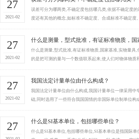
27
误差可分为哪两类,不确定度包括哪几类,依据不确定度的评
2021-02
度还有其他的概念,如标准不确定度、合成标准不确定度、扩展
什么是测量，型式批准，有证标准物质，国家基
27
什么是测量,型式批准,有证标准物质,国家基准,实物量具
2021-02
的是把可测的量与一个数值联系起来,使人们对物体物质和
我国法定计量单位由什么构成？
27
我国法定计量单位由什么构成,我国计量单位一律采用中
2021-02
础,同时选用了一些符合我国国情的非国际单位制单位构成.
什么是SI基本单位，包括哪些单位？
27
什么是SI基本单位,包括哪些单位,SI基本单位是指国际单
2021-02