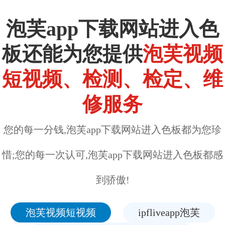
泡芙app下载网站进入色
板还能为您提供
泡芙视频
短视频、检测、检定、维
修服务
您的每一分钱,泡芙app下载网站进入色板都为您珍
惜;您的每一次认可,泡芙app下载网站进入色板都感
到骄傲!
泡芙视频短视频
ipfliveapp泡芙