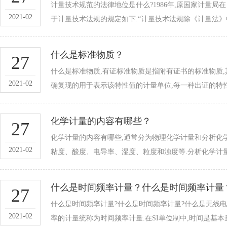
计量技术规范的法律地位是什么?1986年,原国家计量
2021-02
于计量技术法规的规定如下:“计量技术法规除《计量法》中
什么是标准物质？
27
什么是标准物质,有证标准物质是指附有证书的标准物质
2021-02
确复现的用于表示该特性值的计量单位,每一种出证的特性值都
化学计量的内容有哪些？
27
化学计量的内容有哪些,通常分为物理化学计量和分析化学计
2021-02
粘度、酸度、电导率、湿度、粒度和浊度等.分析
什么是时间频率计量？什么是时间频率计量
27
什么是时间频率计量?什么是时间频率计量?什么是无线
2021-02
率的计量统称为时间频率计量.在SI单位制中,时间是基本量