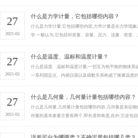
什么是力学计量，它包括哪些内容？
27
什么是力学计量,它包括哪些内容,力学计量是在力学现
2021-02
学.一般认为,它包括对质量、容量、压力、流量、密度
什么是温度、温标和温度计量？
27
什么是温度、温标和温度计量,一切互为热平衡的物体
2021-02
一系列固定点、内插仪器以及函数关系构成了衡量温度
什么是几何量，几何量计量包括哪些内容？
27
什么是几何量,几何量计量包括哪些内容,几何量是表征物体的
2021-02
何量的基本参量主要有两个,即长度和角度,此外,它还包括一些多
误差可分为哪两类？不确定度包括哪几类？