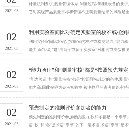
计量法制要求,测量管理体系-测量过程和测量设备的要求
2021-03
它对实现产品质量目标和管理不正确测量结果的风险是重要
利用实验室间比对确定实验室的校准或检测
02
利用实验室间比对确定实验室的校准或检测能力,“能力验
2021-03
能力,而“比对”是“由两个或多个实验室”对相同或类似被测
“能力验证”和“测量审核”都是“按照预先规
02
“能力验证”和“测量审核”都是“按照预先规定的条件,测
2021-03
能力高,因此被称为参考实验室.被测物品的参考值以主持
预先制定的准则评价参加者的能力
02
预先制定的准则评价参加者的能力,秋和冬都是一个季节,术语
2021-03
语“秋”和“冬”是术语“季节”的下一层术语,术语“季节”是术语