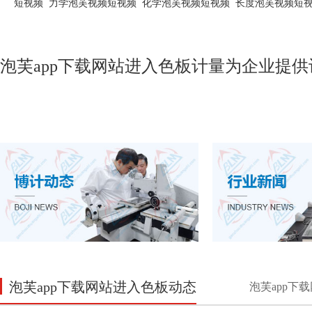
短视频
力学泡芙视频短视频
化学泡芙视频短视频
长度泡芙视频短
泡芙app下载网站进入色板计量为企业提供
泡芙app下载网站进入色板动态
泡芙app下