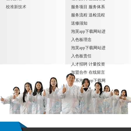
校准新技术
服务项目
服务体系
服务流程
送检流程
送修须知
泡芙app下载网站进
入色板理念
泡芙app下载网站进
入色板责任
人才招聘
计量投资
加盟合作
在线留言
联系泡芙app下载网
站进入色板