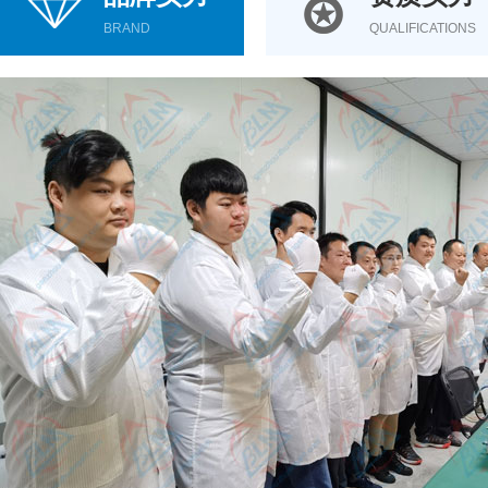
BRAND
QUALIFICATIONS