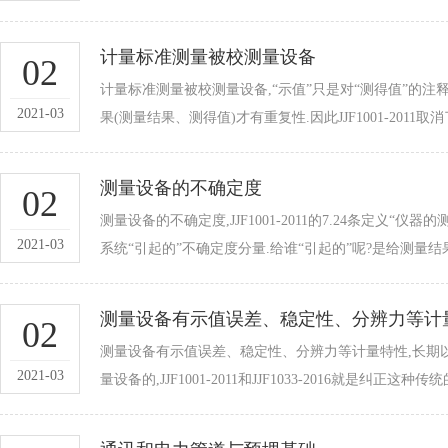
计量标准测量被校测量设备
02
计量标准测量被校测量设备,“示值”只是对“测得值”的注释
2021-03
果(测量结果、测得值)才有重复性.因此JJF1001-2011取消了
测量设备的不确定度
02
测量设备的不确定度,JJF1001-2011的7.24条定义
2021-03
系统“引起的”不确定度分量.给谁“引起的”呢?是给测量结
测量设备有示值误差、稳定性、分辨力等
02
测量设备有示值误差、稳定性、分辨力等计量
2021-03
量设备的,JJF1001-2011和JJF1033-2016就是纠正