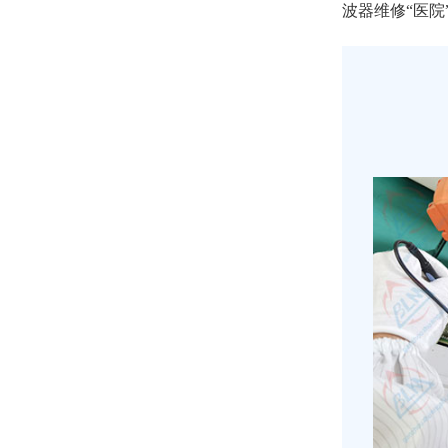
波器维修“医院