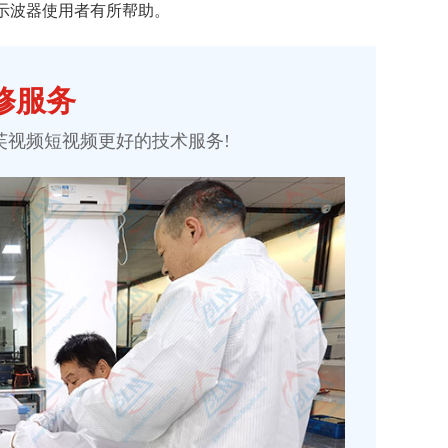
波器使用者有所帮助。
维修服务
芙视频短视频
更好的技术服务!