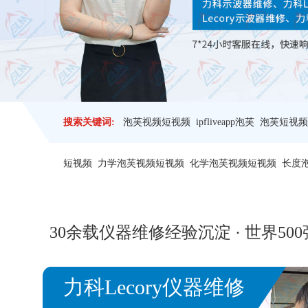
搜索关键词:
泡芙视频短视频
ipfliveapp泡芙
泡芙短视频
短视频
力学泡芙视频短视频
化学泡芙视频短视频
长度
30余载仪器维修经验沉淀 · 世界50
力科Lecory仪器维修